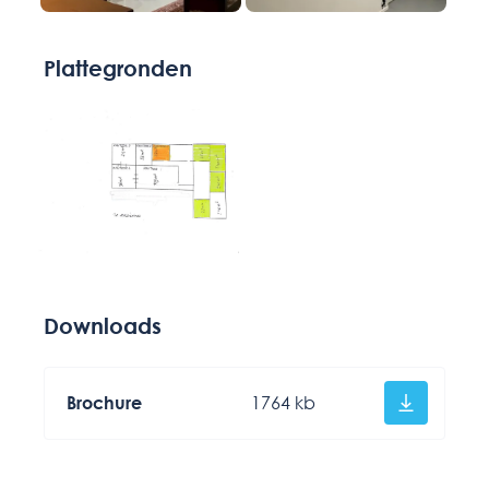
Plattegronden
Downloads
Brochure
1764 kb