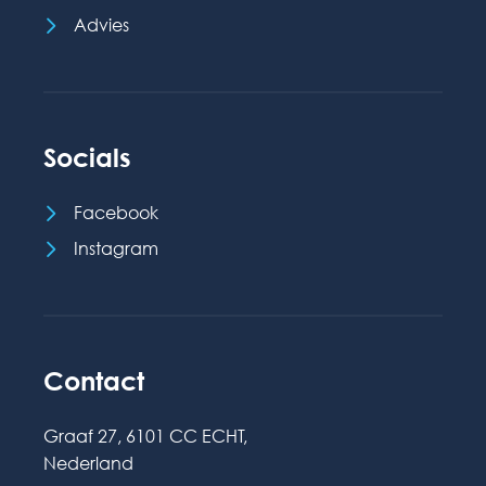
Advies
Socials
Facebook
Instagram
Contact
Graaf 27, 6101 CC ECHT,
Nederland