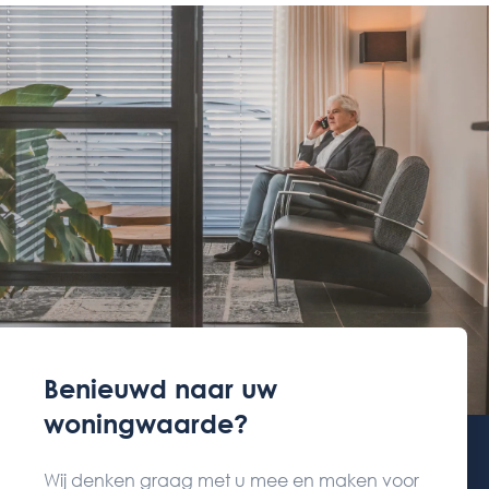
Benieuwd naar uw
woningwaarde?
Wij denken graag met u mee en maken voor