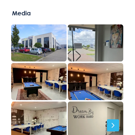
Media