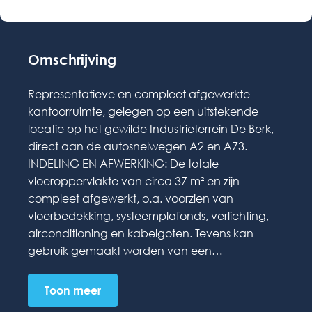
Omschrijving
Representatieve en compleet afgewerkte
kantoorruimte, gelegen op een uitstekende
locatie op het gewilde Industrieterrein De Berk,
direct aan de autosnelwegen A2 en A73.
INDELING EN AFWERKING: De totale
vloeroppervlakte van circa 37 m² en zijn
compleet afgewerkt, o.a. voorzien van
vloerbedekking, systeemplafonds, verlichting,
airconditioning en kabelgoten. Tevens kan
gebruik gemaakt worden van een…
Toon meer