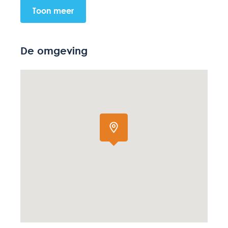
Toon meer
De omgeving