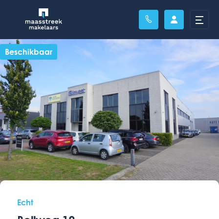
Beschikbaar
Echt